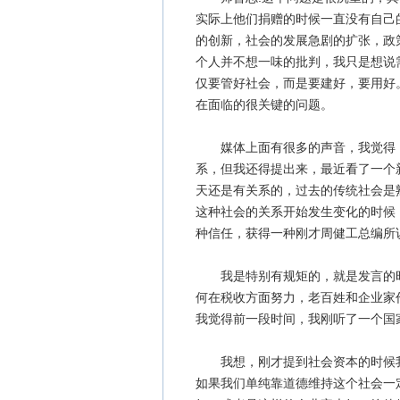
实际上他们捐赠的时候一直没有自己
的创新，社会的发展急剧的扩张，政
个人并不想一味的批判，我只是想说
仅要管好社会，而是要建好，要用好
在面临的很关键的问题。
媒体上面有很多的声音，我觉得，
系，但我还得提出来，最近看了一个
天还是有关系的，过去的传统社会是
这种社会的关系开始发生变化的时候
种信任，获得一种刚才周健工总编所
我是特别有规矩的，就是发言的时
何在税收方面努力，老百姓和企业家
我觉得前一段时间，我刚听了一个国
我想，刚才提到社会资本的时候我
如果我们单纯靠道德维持这个社会一