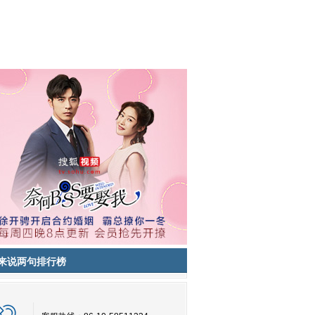
来说两句排行榜