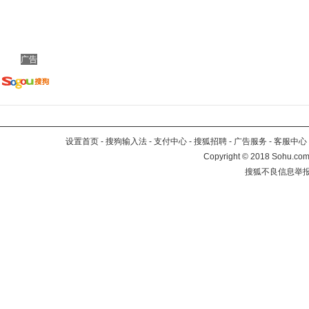
广告
设置首页
-
搜狗输入法
-
支付中心
-
搜狐招聘
-
广告服务
-
客服中心
Copyright
©
2018 Sohu.com 
搜狐不良信息举