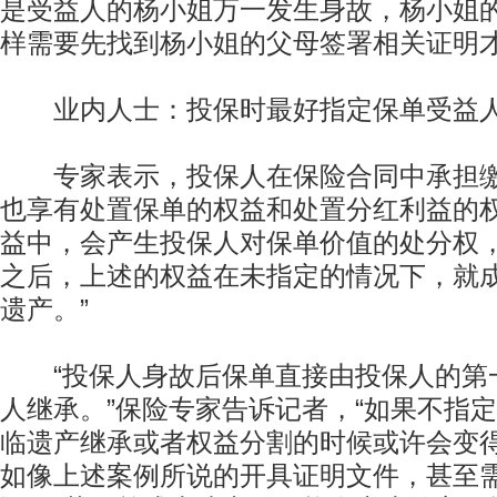
是受益人的杨小姐万一发生身故，杨小姐
样需要先找到杨小姐的父母签署相关证明
业内人士：投保时最好指定保单受益
专家表示，投保人在保险合同中承担缴
也享有处置保单的权益和处置分红利益的
益中，会产生投保人对保单价值的处分权
之后，上述的权益在未指定的情况下，就
遗产。”
“投保人身故后保单直接由投保人的第
人继承。”保险专家告诉记者，“如果不指
临遗产继承或者权益分割的时候或许会变
如像上述案例所说的开具证明文件，甚至