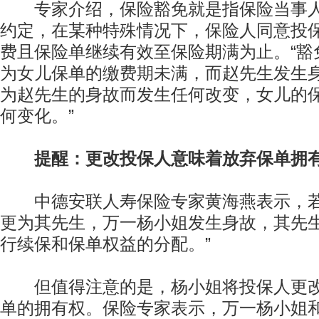
专家介绍，保险豁免就是指保险当事人
约定，在某种特殊情况下，保险人同意投
费且保险单继续有效至保险期满为止。“豁
为女儿保单的缴费期未满，而赵先生发生
为赵先生的身故而发生任何改变，女儿的
何变化。”
提醒：更改投保人意味着放弃保单拥
中德安联人寿保险专家黄海燕表示，若
更为其先生，万一杨小姐发生身故，其先
行续保和保单权益的分配。”
但值得注意的是，杨小姐将投保人更改
单的拥有权。保险专家表示，万一杨小姐