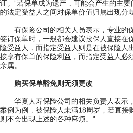
证。”若保单成为遗产，可能会产生的主要
的法定受益人之间对保单价值归属出现分
有保险公司的相关人员表示，专业的保
签订保单时，一般都会建议投保人直接在
险受益人，而指定受益人则是在被保险人
接享有保单的保险利益，而指定受益人必
亲属。
购买保单豁免则无须更改
华夏人寿保险公司的相关负责人表示，
案例为例，被保险人未满18周岁，若直接
则不会出现上述的各种麻烦。”