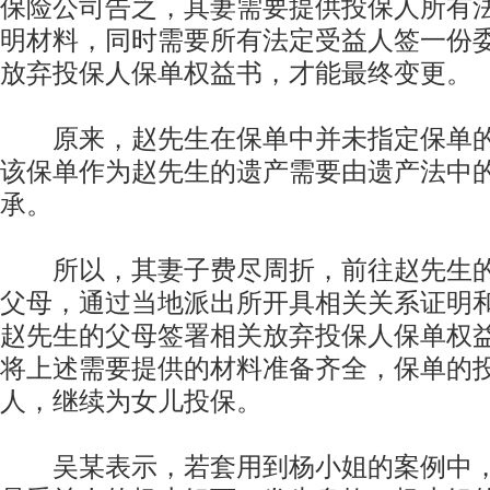
保险公司告之，其妻需要提供投保人所有
明材料，同时需要所有法定受益人签一份
放弃投保人保单权益书，才能最终变更。
原来，赵先生在保单中并未指定保单的
该保单作为赵先生的遗产需要由遗产法中
承。
所以，其妻子费尽周折，前往赵先生的
父母，通过当地派出所开具相关关系证明
赵先生的父母签署相关放弃投保人保单权
将上述需要提供的材料准备齐全，保单的
人，继续为女儿投保。
吴某表示，若套用到杨小姐的案例中，