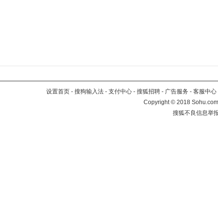
设置首页
-
搜狗输入法
-
支付中心
-
搜狐招聘
-
广告服务
-
客服中心
Copyright
©
2018 Sohu.com 
搜狐不良信息举