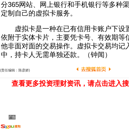
分365网站、网上银行和手机银行等多种
定制自己的虚拟卡服务。
虚拟卡是一种在已有信用卡账户下设置
依附于实体卡片，主要凭卡号、有效期等
他非面对面的交易操作。虚拟卡交易均记
中，持卡人无需单独还款。（钟闻）
(责任编辑：陈彦娇)
查看更多投资理财资讯，请点击进入搜
广告