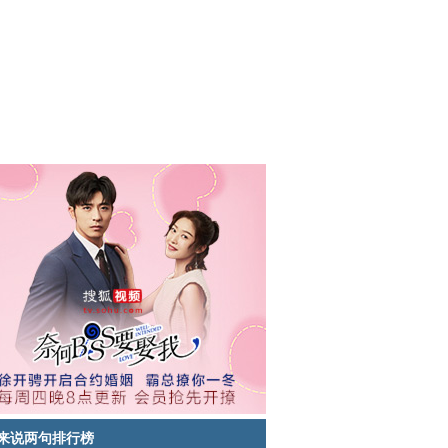
来说两句排行榜