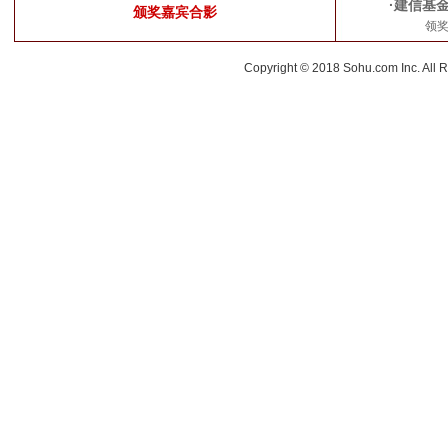
·建信基
颁奖嘉宾合影
领
Copyright © 2018 Sohu.com Inc. Al