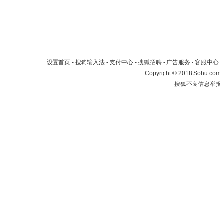
设置首页
-
搜狗输入法
-
支付中心
-
搜狐招聘
-
广告服务
-
客服中心
Copyright
©
2018 Sohu.com 
搜狐不良信息举