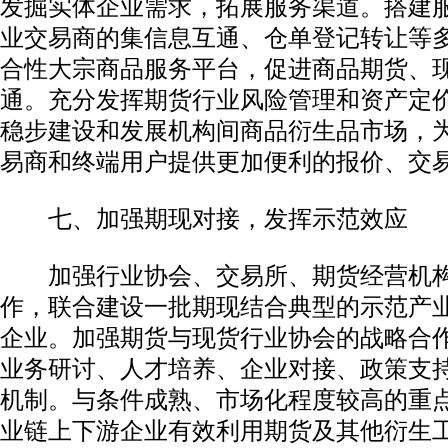
发掘实体企业需求，拓展服务渠道。搭建
业交易商的集信息互通、仓单登记转让等
合性大宗商品服务平台，促进商品期货、
通。充分发挥期货行业风险管理和资产定
稳步建设和发展机构间商品衍生品市场，
易商和终端用户提供更加便利的报价、交
七、加强期现对接，发挥示范效应
加强行业协会、交易所、期货经营机构
作，联合建设一批期现结合典型的示范产
企业。加强期货与现货行业协会的战略合
业务研讨、人才培养、企业对接、政策支
机制。与条件成熟、市场化程度较高的重
业链上下游企业有效利用期货及其他衍生