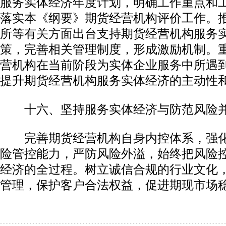
服务实体经济年度计划，明确工作重点和
落实本《纲要》期货经营机构评价工作。
所等有关方面出台支持期货经营机构服务
策，完善相关管理制度，形成激励机制。
营机构在当前阶段为实体企业服务中所遇
提升期货经营机构服务实体经济的主动性
十六、坚持服务实体经济与防范风险
完善期货经营机构自身内控体系，强化
险管控能力，严防风险外溢，始终把风险
经济的全过程。树立诚信合规的行业文化
管理，保护客户合法权益，促进期现市场