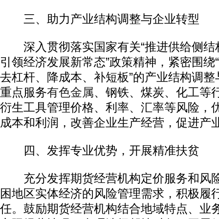
三、助力产业结构调整与企业转型
深入贯彻落实国家有关“推进供给侧结
引领经济发展新常态”政策精神，紧密围绕
去杠杆、降成本、补短板”的产业结构调整
重点服务
有色金属
、钢铁、煤炭、化工等
衍生工具管理价格、利率、汇率等风险，
动物系恋人啊 | 钟欣潼体验爱情哲学
南方
成本和利润，改善企业生产经营，促进产
四、发挥专业优势，开展精准扶贫
充分发挥期货经营机构定价服务和风险
困地区实体经济的风险管理需求，积极履
任。鼓励期货经营机构结合地域特点、业