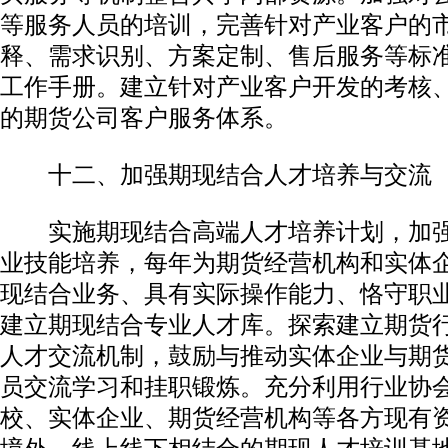
等服务人员的培训，完善针对产业客户的
释、需求识别、方案定制、售后服务等标
工作手册。建立针对产业客户开发的考核
的期货公司客户服务体系。
十二、加强期现结合人才培养与交流
实施期现结合高端人才培养计划，加强
业技能培养，每年为期货经营机构和实体
现结合业务、具有实际操作能力、恪守职
建立期现结合专业人才库。探索建立期货
人才交流机制，鼓励与推动实体企业与期
员交流学习和挂职锻炼。充分利用行业协
校、实体企业、期货经营机构等各方现有