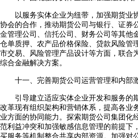
以服务实体企业为纽带，加强期货业协
协会的合作，推动期货公司与银行、证券
金
管理公司、
信托
公司、财务公司等其他
仓单质押、农产品价格保险、贷款风险管
市交易、风险管理产品设计等方面，联合
综合金融解决方案。
十一、完善期货公司运营管理和内部
引导建立适应实体企业开发和服务的期
改革现有组织架构和营销体系，提高各业
业方面的协同能力。探索期货公司集团化
范利益冲突和加强敏感信息管理的前提下
买服务等机制整合共享内部资源。加强对