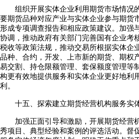
组织开展实体企业利用期货市场情况的
要期货品种对应产业与实体企业参与期货
形成专项调查报告和相应政策建议。加强
协调，推动政府有关部门完善国有企业考
税收等政策法规，推动交易所根据实体企
品种、合约，开发、上市新的期货、期权
易交割、持仓限额管理、套保额度管理等
构更有效地提供服务和实体企业更好地利
利。
十五、探索建立期货经营机构服务实体
加强正面引导和激励，开展期货经营机
秀项目、典型经验和案例的评选活动。督