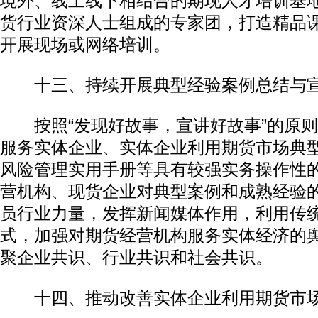
境外、线上线下相结合的期现人才培训基
货行业资深人士组成的专家团，打造精品
开展现场或网络培训。
十三、持续开展典型经验案例总结与
按照“发现好故事，宣讲好故事”的原则
服务实体企业、实体企业利用期货市场典
风险管理实用手册等具有较强实务操作性
营机构、现货企业对典型案例和成熟经验
员行业力量，发挥新闻媒体作用，利用传
式，加强对期货经营机构服务实体经济的
聚企业共识、行业共识和社会共识。
十四、推动改善实体企业利用期货市场