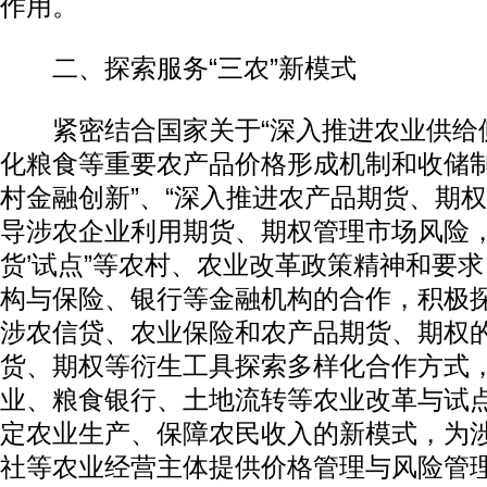
作用。
二、探索服务“三农”新模式
紧密结合国家关于“深入推进农业供给侧
化粮食等重要农产品价格形成机制和收储制
村金融创新”、“深入推进农产品期货、期
导涉农企业利用期货、期权管理市场风险，
货’试点”等农村、农业改革政策精神和要
构与保险、银行等金融机构的合作，积极
涉农信贷、农业保险和农产品期货、期权
货、期权等衍生工具探索多样化合作方式
业、粮食银行、土地流转等农业改革与试
定农业生产、保障农民收入的新模式，为
社等农业经营主体提供价格管理与风险管