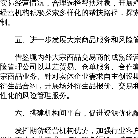
实际经营情况，合理选择帮扶对象，开展
经营机构积极探索多样化的帮扶路径，探
制。
五、进一步发展大宗商品服务和风险
借鉴境内外大宗商品交易商的成熟经营
险管理公司以基差贸易、仓单服务、合作
宗商品业务。针对实体企业需求自主创设
衍生品合约，开展场外衍生品报价、交易
性化的风险管理服务。
六、搭建机构间平台，促进资源优化
发挥期货经营机构优势，加强行业客户