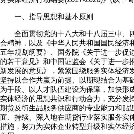
一、指导思想和基本原则
全面贯彻党的十八大和十八届三中、四
会精神，以及《中华人民共和国国民经济
五年规划纲要》、国务院《关于进一步促
的若干意见》和中国证监会《关于进一步
新发展的意见》，紧紧围绕服务实体经济
坚持以合作共赢为前提、以期现结合为基
为手段、以人才队伍建设为保障，加快形
实体经济的思想共识和行动合力，充分发
期货及衍生品服务供应商的专业能力和贴
面、持续、深入地在期货行业落实服务实
措施，努力为实体企业转型升级和实体经