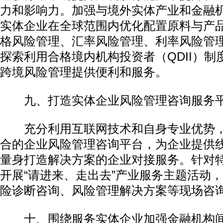
力和影响力。加强与境外实体产业和金融
实体企业在全球范围内优化配置原料与产
格风险管理、汇率风险管理、利率风险管
探索利用合格境内机构投资者（QDII）
跨境风险管理提供便利和服务。
九、打造实体企业风险管理咨询服务
充分利用互联网技术和自身专业优势，
合的企业风险管理咨询平台，为企业提供
量身打造解决方案的企业对接服务。针对
开展“请进来、走出去”产业服务主题活动
险诊断咨询、风险管理解决方案等现场咨
十、围绕服务实体企业加强金融机构间