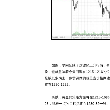
如图，早间延续了这波的上升行情，价格
换，也就意味着今天回调在1215-121
是以低多为主，你需要做的就是当价格到达
将在1230-1232。
所以，黄金的策略方面将在1215-16的位
26，终极一点的目标点将在1230-32一线。