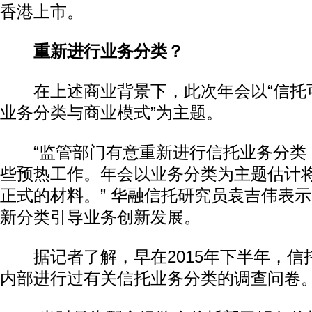
香港上市。
重新进行业务分类？
在上述商业背景下，此次年会以“信托
业务分类与商业模式”为主题。
“监管部门有意重新进行信托业务分类
动物系恋人啊 | 钟欣潼体验爱情哲学
南方
些预热工作。年会以业务分类为主题估计
正式的材料。” 华融信托研究员袁吉伟表
新分类引导业务创新发展。
据记者了解，早在2015年下半年，信
内部进行过有关信托业务分类的调查问卷