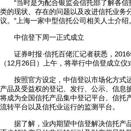
“当时是为配合银监会信托部了解各信
类的现状、存在的问题以及改进信托业务
议。”上海一家中型信托公司相关人士介绍
中信登下周一正式成立
证券时报·信托百佬汇记者获悉，2016
（12月26日）上午，将举行中信登成立仪
按照官方设定，中信登以市场化方式运
产品及受益权的登记、发行、公示、信息
将成为全国信托产品集中登记平台、信托
流转平台以及信托业运行的监测平台。
据了解，业内期望中信登解决信托产品