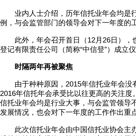
业内人士介绍，历年信托业年会均是行
例，与会监管部门的领导会对下一年度的
此外，年会召开首日（12月26日），
登记有限责任公司（简称“中信登”）成立
时隔两年再被聚焦
由于种种原因，2015年信托业年会没
2016年信托年会承受比以往更高的关注
信托业年会均是行业大事，与会监管领导
发展情况，也会对下一年度的工作作出重
此次信托业年会由中国信托业协会主办