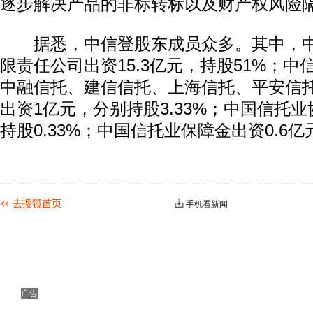
逐步解决产品的非标转标以及财产权风险
据悉，中信登股东成员众多。其中，中
限责任公司出资15.3亿元，持股51%；
中融信托、建信信托、上海信托、平安信
出资1亿元，分别持股3.33%；中国信托业
持股0.33%；中国信托业保障金出资0.6亿
手机看新闻
广告