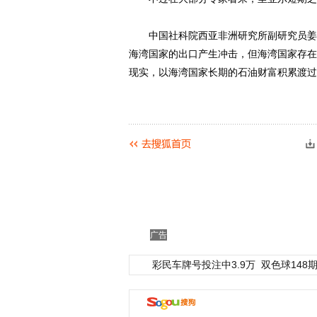
中国社科院西亚非洲研究所副研究员姜英
海湾国家的出口产生冲击，但海湾国家存在
现实，以海湾国家长期的石油财富积累渡过
广告
彩民车牌号投注中3.9万
双色球148期