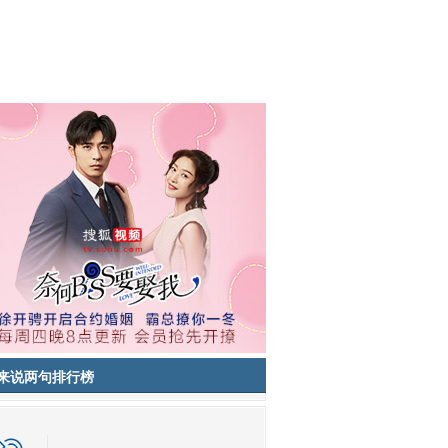
来说两句排行榜