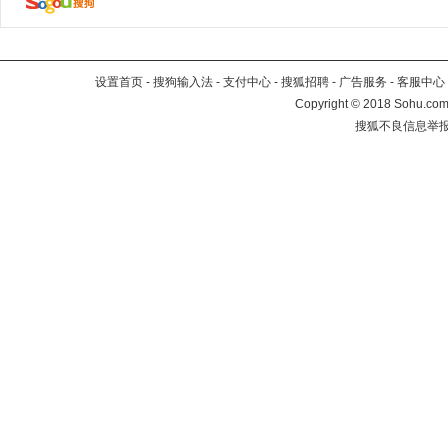
设置首页
-
搜狗输入法
-
支付中心
-
搜狐招聘
-
广告服务
-
客服中心
Copyright
©
2018 Sohu.com 
搜狐不良信息举