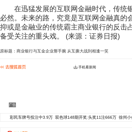
在迅猛发展的互联网金融时代，传统银
必然。未来的路，究竟是互联网金融真的
抑或是金融业的传统霸主商业银行的反击
备受关注的重头戏。 (来源：证券日报)
原标题：商业银行与互金企业掰手腕 从互撕大战到相逢一笑
手机看新闻
广告
彩民车牌号投注中3.9万
双色球148期开奖:头奖11注666万
徐州小