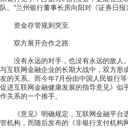
队。”兰州银行董事长房向阳对《证券日报
资金存管规则突至
双方展开合作之路
没有永远的对手，也没有永远的敌人。自
与互联网金融企业的长期大战中，双方形
友的关系。而今年7月份由中国人民银行
促进互联网金融健康发展的指导意见》似
作关系的一个推手。
《意见》明确规定，互联网金融平台选
管机构，而随后发布的《非银行支付机构