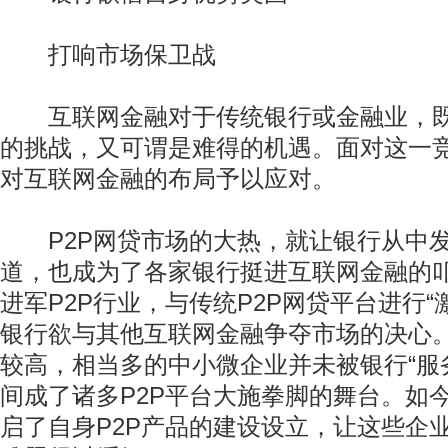
打响市场保卫战
互联网金融对于传统银行或金融业，既
的挑战，又可谓是难得的机遇。面对这一
对互联网金融的布局予以应对。
P2P网贷市场的大热，就让银行从中发
道，也成为了各家银行挺进互联网金融的
进军P2P行业，与传统P2P网贷平台进行“
银行欲与其他互联网金融争夺市场的决心
较高，相当多的中小微企业并未被银行“服
间成了诸多P2P平台大施拳脚的舞台。如
启了自身P2P产品的建设设立，让这些企