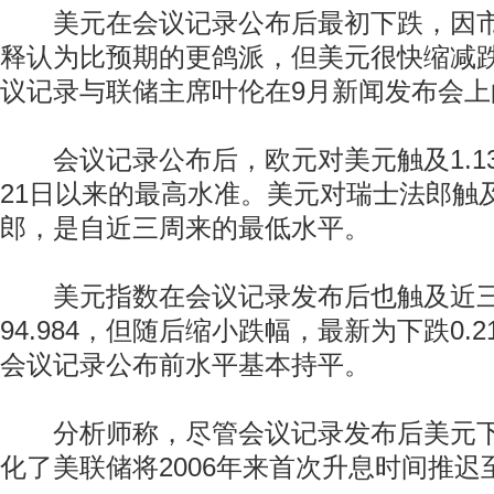
美元在会议记录公布后最初下跌，因市
释认为比预期的更鸽派，但美元很快缩减
议记录与联储主席叶伦在9月新闻发布会
会议记录公布后，欧元对美元触及1.13
21日以来的最高水准。美元对瑞士法郎触及0
郎，是自近三周来的最低水平。
美元指数在会议记录发布后也触及近三
94.984，但随后缩小跌幅，最新为下跌0.21
会议记录公布前水平基本持平。
分析师称，尽管会议记录发布后美元下
化了美联储将2006年来首次升息时间推迟