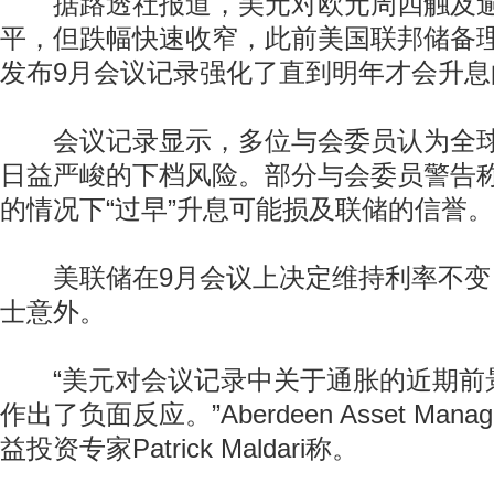
据路透社报道，美元对欧元周四触及逾
平，但跌幅快速收窄，此前美国联邦储备理事
发布9月会议记录强化了直到明年才会升息
会议记录显示，多位与会委员认为全球
日益严峻的下档风险。部分与会委员警告
的情况下“过早”升息可能损及联储的信誉。
美联储在9月会议上决定维持利率不变
士意外。
“美元对会议记录中关于通胀的近期前
作出了负面反应。”Aberdeen Asset Man
益投资专家Patrick Maldari称。