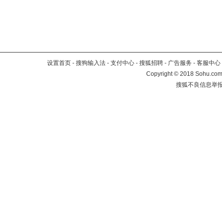
设置首页
-
搜狗输入法
-
支付中心
-
搜狐招聘
-
广告服务
-
客服中心
Copyright
©
2018 Sohu.com 
搜狐不良信息举