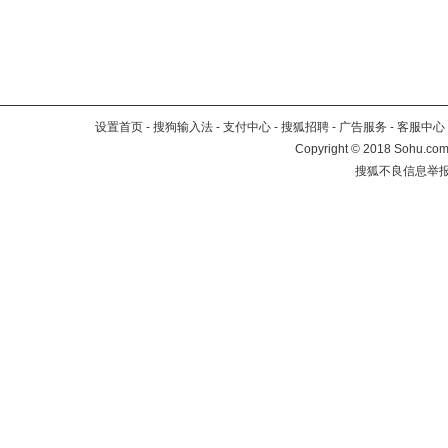
设置首页
-
搜狗输入法
-
支付中心
-
搜狐招聘
-
广告服务
-
客服中心
Copyright
©
2018 Sohu.com 
搜狐不良信息举