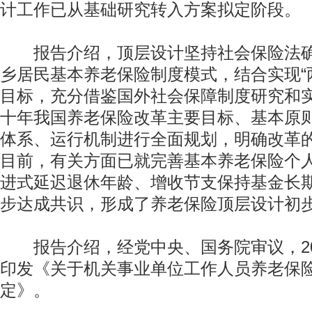
计工作已从基础研究转入方案拟定阶段。
报告介绍，顶层设计坚持社会保险法确
乡居民基本养老保险制度模式，结合实现“
目标，充分借鉴国外社会保障制度研究和
十年我国养老保险改革主要目标、基本原
体系、运行机制进行全面规划，明确改革
目前，有关方面已就完善基本养老保险个
进式延迟退休年龄、增收节支保持基金长
步达成共识，形成了养老保险顶层设计初
报告介绍，经党中央、国务院审议，20
印发《关于机关事业单位工作人员养老保
定》。