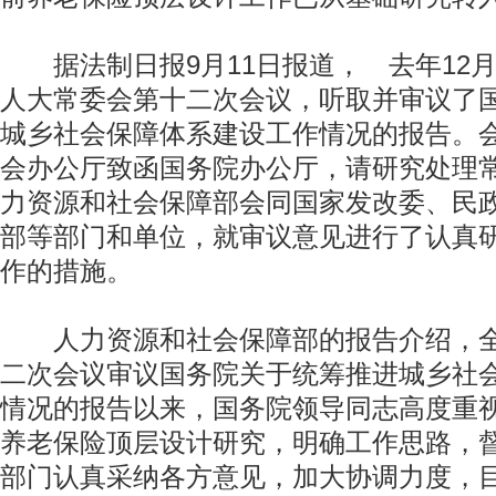
据法制日报9月11日报道， 去年12
人大常委会第十二次会议，听取并审议了
城乡社会保障体系建设工作情况的报告。
会办公厅致函国务院办公厅，请研究处理
力资源和社会保障部会同国家发改委、民
部等部门和单位，就审议意见进行了认真
作的措施。
人力资源和社会保障部的报告介绍，全
二次会议审议国务院关于统筹推进城乡社
情况的报告以来，国务院领导同志高度重
养老保险顶层设计研究，明确工作思路，
部门认真采纳各方意见，加大协调力度，