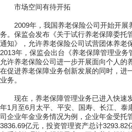
市场空间有待开拓
2009年，我国养老保险公司开始开展
务。保监会发布《关于试行养老保障委托
通知》，允许养老保险公司试营团体养老
2013年，保监会出台《养老保障管理业
允许养老保险公司进一步开展面向个人的
在促进养老保障业务创新发展的同时，进
业务。
现在，养老保障管理业务已进入快速发展
年1月至6月太平、平安、国寿、长江、泰
司企业年金业务情况为例，企业年金受托
3836.69亿元，投资管理资产总计3293.