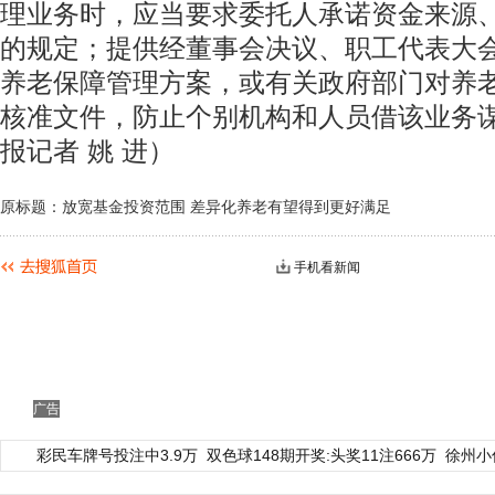
理业务时，应当要求委托人承诺资金来源
的规定；提供经董事会决议、职工代表大
养老保障管理方案，或有关政府部门对养
核准文件，防止个别机构和人员借该业务
报记者 姚 进）
原标题：放宽基金投资范围 差异化养老有望得到更好满足
手机看新闻
广告
彩民车牌号投注中3.9万
双色球148期开奖:头奖11注666万
徐州小