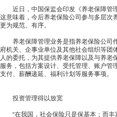
近日，中国保监会印发《养老保障管理
这意味着，今后养老保险公司参与多层次
更为规范、有序。
养老保障管理业务是指养老保险公司作
府机关、企事业单位及其他社会组织等团
人的委托，为其提供养老保障以及与养老
服务，包括方案设计、受托管理、账户管
支付、薪酬递延、福利计划等服务事项。
投资管理得以放宽
“在我国，社会保险只是保基本；而丰