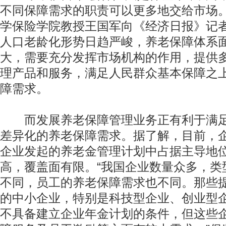
不同保障需求的职责可以更多地交给市场。
学保险学院教授王国军向《经济日报》记
人口老龄化形势日趋严峻，养老保障体系
大，需要充分发挥市场机构的作用，提供
理产品和服务，满足人民群众基本保障之
障需求。
而发展养老保障管理业务正有利于满足
差异化的养老保障需求。据了解，目前，
企业发起的养老金管理计划中占据主导地
高，覆盖面有限。“我国企业数量众多，类
不同，员工的养老保障需求也不同。那些
的中小企业，特别是科技型企业、创业型
不具备建立企业年金计划的条件，但这些