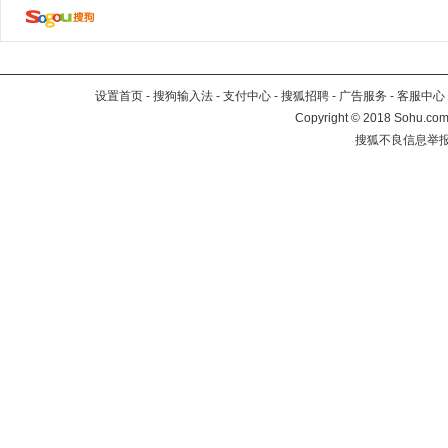
设置首页
-
搜狗输入法
-
支付中心
-
搜狐招聘
-
广告服务
-
客服中心
Copyright
©
2018 Sohu.com 
搜狐不良信息举