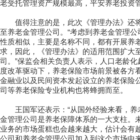
老受托管理资产规模最高，平安养老投资
值得注意的是，此次《管理办法》还将
至养老金管理公司。“考虑到养老金管理公
性质相似，主要是名称不同，都有开展养
求，因此，《管理办法》的适用范围扩大
司。”保监会相关负责人表示，人口老龄化
度改革驱动下，养老保险市场前景被各方
金融业以及民间资本发起设立的养老保险
司等养老保险专业机构也将蜂拥而至。
王国军还表示：“从国外经验来看，养
金管理公司是养老保障体系的一大支柱。
业务的市场蛋糕也会越来越大，估计会有
公司和养老金管理公司加入到这个市场中来