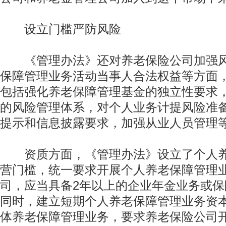
设立门槛严防风险
《管理办法》还对养老保险公司加强风
保障管理业务活动当事人合法权益等方面
包括强化养老保障管理基金的独立性要求
的风险管理体系，对个人业务计提风险准
提示和信息披露要求，加强从业人员管理
资质方面，《管理办法》设立了个人养
营门槛，统一要求开展个人养老保障管理
司，应当具备2年以上的企业年金业务或
同时，建立短期个人养老保障管理业务资
体养老保障管理业务，要求养老保险公司