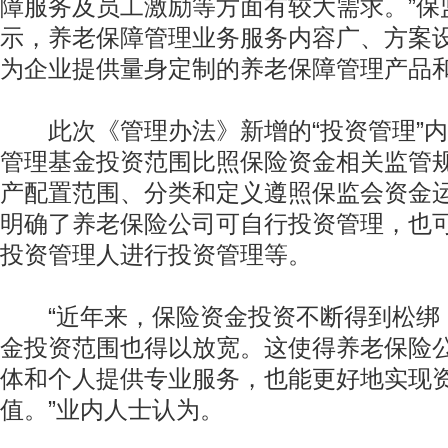
障服务及员工激励等方面有较大需求。”保
示，养老保障管理业务服务内容广、方案
为企业提供量身定制的养老保障管理产品
此次《管理办法》新增的“投资管理”内
管理基金投资范围比照保险资金相关监管
产配置范围、分类和定义遵照保监会资金
明确了养老保险公司可自行投资管理，也
动物系恋人啊 | 钟欣潼体验爱情哲学
南方
投资管理人进行投资管理等。
“近年来，保险资金投资不断得到松绑
金投资范围也得以放宽。这使得养老保险
体和个人提供专业服务，也能更好地实现
值。”业内人士认为。