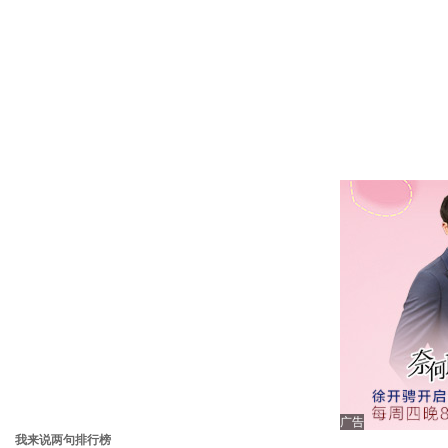
广告
我来说两句排行榜