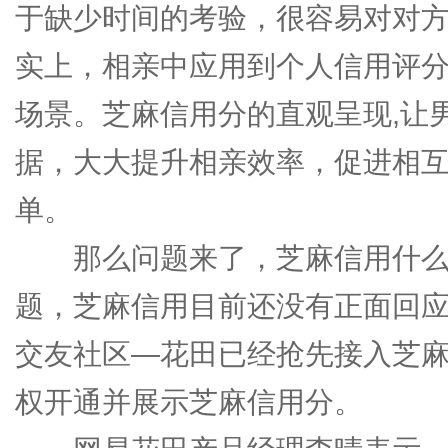
于缺少时间的考验，很容易对对
实上，相亲中应用到个人信用评
场景。芝麻信用分的直观呈现,让
据，大大提升相亲效率，促进相
单。
那么问题来了，芝麻信用什么
题，芝麻信用目前还没有正面回
交友社区—花田已经抢先接入芝
权开通并展示芝麻信用分。