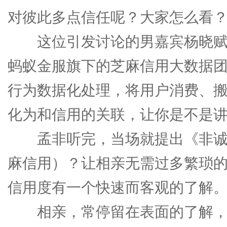
对彼此多点信任呢？大家怎么看？
这位引发讨论的男嘉宾杨晓赋是
蚂蚁金服旗下的芝麻信用大数据
行为数据化处理，将用户消费、
化为和信用的关联，让你是不是
孟非听完，当场就提出《非诚
麻信用）？让相亲无需过多繁琐
信用度有一个快速而客观的了解
相亲，常停留在表面的了解，