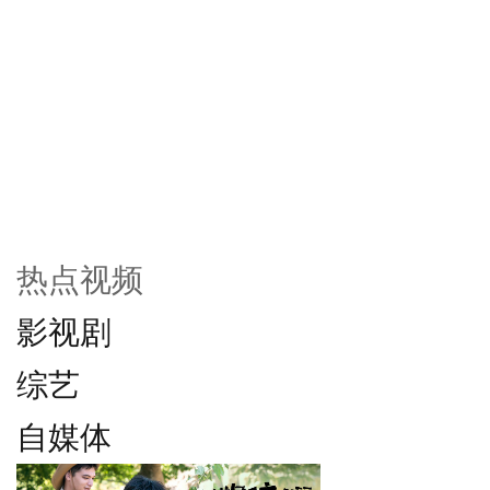
热点视频
影视剧
综艺
自媒体