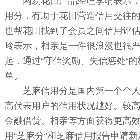
网易花田产品经理李晴表示，
用分，有助于花田营造信用交往
也帮花田找到了会员之间信用评
玲表示，相亲是一件很浪漫也很
起，通过“守信奖励、失信惩处”
单。
芝麻信用分是国内第一个个人信用
高代表用户的信用状况越好。较
金融借贷、相亲等方面获得更高效
用“芝麻分”和芝麻信用报告申请