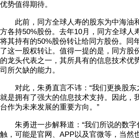
优势值得期待。
此前，同方全球人寿的股东为中海油和
方各持50%股份。去年10月，同方全球人
将其持有的50%股份转让给同方股份。同年
了这一股权转让。值得一提的是，同方股
的龙头代表之一，其所具有的信息技术优
司所欠缺的能力。
动物系恋人啊 | 钟欣潼体验爱情哲学
南方
对此，朱勇直言不讳：“我们更换股东
就是拥有了强大的信息技术支持。因此，
台作为未来发展的重要方向。”
朱勇进一步解释道：“我们所说的数字
触，可能是官网、APP以及官微等，当然