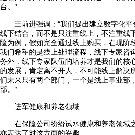
台。”
王前进强调：“我们提出建立数字化平
线下结合，而不是只注重线上，不注重线
险为例，假如完全通过线上购买，在现阶
我们希望的是线上处理流程，线下专家咨
务外，线下专家队伍的培养才是我们的核
的发展，肯定离不开人，不可能线上解决
们未来只有两个部门，一个是线上事业部
部。”
进军健康和养老领域
在保险公司纷纷试水健康和养老领域之
亦表达了对这方面的兴趣。