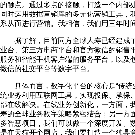
的触点。通过多点的接触，打造一个内部
同时运用数据营销库的多元化营销工具，
系从而进行营销。我相信，我们用三年时间
据了解，目前同方全球人寿已经建成了
业台、第三方电商平台和官方微信的销售
服务和智能手机客户端的服务平台，以及
微信的社交平台等数字平台。
具体而言，数字化平台的核心是“传统
统业务利用互联网工具，实现投保、承保
部在线解决。在线业务创新化，一方面，
寿的全球业务数字策略紧密结合；另一方
多智慧项目，我们可以做一个深度开发。
是在天猫开个网店，我们要打造一个独具