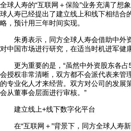
全球人寿的“互联网＋
保险
”业务充满了想
球人寿已经提出了建立线上和线下相结合
略，预计用三年时间实现。
朱勇表示，同方全球人寿会借助中外资
对中国市场进行研究，在适当时机进军健
更为重要的是，“虽然中外资股东各占5
会授权非常清晰，双方都不会派代表来管
的专业化人才来经营。双方对公司的发展
会从董事会层面进行审核。”
建立线上+线下数字化平台
在“互联网＋”背景下，同方全球人寿新