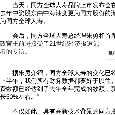
当天，同方全球人寿品牌上市发布会在
去年中资股东由中海油变更为
同方股份
的
为同方全球人寿。
会后，同方全球人寿总经理朱勇和首席
政官王前进接受了21世纪经济报道记
者的专访。
相
据朱勇介绍，同方全球人寿的变化已经
上半年，我们所有财务数据都要好于以往
费数额已经达到了去年全年完成的数额，
长50%左右。”
不仅如此，具有高新技术背景的同方股