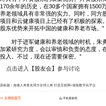
170余年的历史，在30多个国家拥有150
养老领域具有非常强的实力。同时，同方
项目和云健康项目上已经有了积极的探索
股东优势来开拓中国的健康和养老市场。”
对于进军健康和养老领域的时机，朱勇
加紧研究力度，会以审慎和负责的态度，
投入。不过，现在还需要保密。”
点击进入
【股友会】
参与讨论
原标题：海康人寿更名同方全球人寿 打造互联网+保险数字化平台
手机看新闻