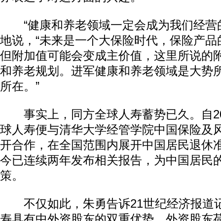
“健康和养老领域一定会成为我们经营的
地说，“未来是一个大保险时代，保险产品
但附加值可能会变成主价值，这里所说的
和养老规划。进军健康和养老领域是大势
所在。”
事实上，同方全球人寿蓄势已久。自20
球人寿便与清华大学经管学院中国保险及
开合作，在全国范围内展开中国居民退休
今已连续两年发布相关报告，为中国居民
策。
不仅如此，朱勇告诉21世纪经济报道记
寿具有中外资股东的双重优势。外资股东