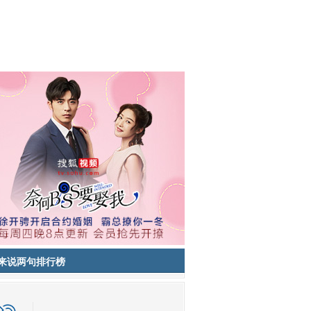
来说两句排行榜