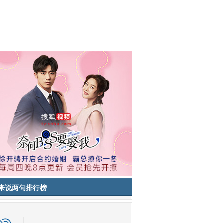
来说两句排行榜