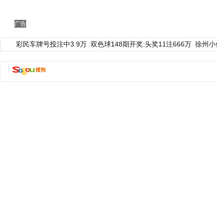
广告
彩民车牌号投注中3.9万
双色球148期开奖:头奖11注666万
徐州小