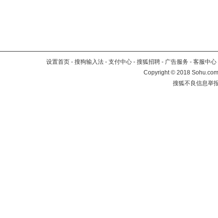
设置首页
-
搜狗输入法
-
支付中心
-
搜狐招聘
-
广告服务
-
客服中心
Copyright
©
2018 Sohu.com 
搜狐不良信息举