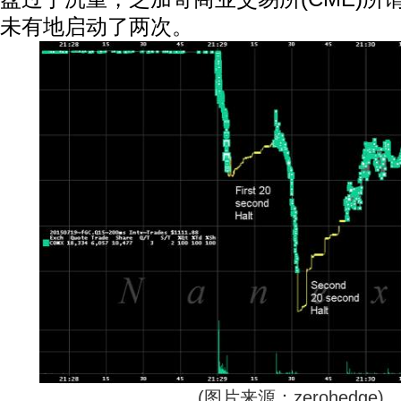
未有地启动了两次。
(图片来源：zerohedge)