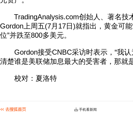
元资产。
TradingAnalysis.com创始人、著名技
Gordon上周五(7月17日)就指出，黄金可
位”并跌至800多美元。
Gordon接受CNBC采访时表示，“我
清楚谁是美联储加息最大的受害者，那就是
校对：夏洛特
手机看新闻