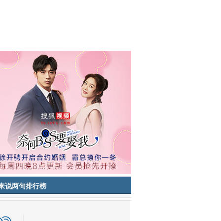
来说两句排行榜