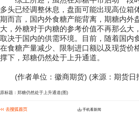
综上所述，虽然在郑糖牛市启动一段时
多头已经调整休息，盘面可能出现高位箱
期而言，国内外食糖产能背离，期糖内外
大，外糖对于内糖的参考价值不再那么大
取决于国内的供需环境。目前，随着国内
在食糖产量减少、限制进口额以及现货价
撑下，郑糖仍然处于上升通道。
(作者单位：徽商期货) (来源：期货日
原标题：郑糖仍然处于上升通道(图)
手机看新闻