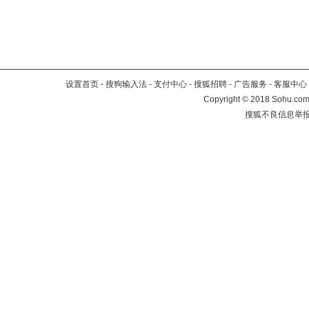
设置首页
-
搜狗输入法
-
支付中心
-
搜狐招聘
-
广告服务
-
客服中心
Copyright
©
2018 Sohu.com 
搜狐不良信息举