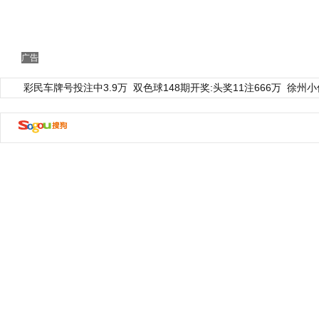
广告
彩民车牌号投注中3.9万
双色球148期开奖:头奖11注666万
徐州小