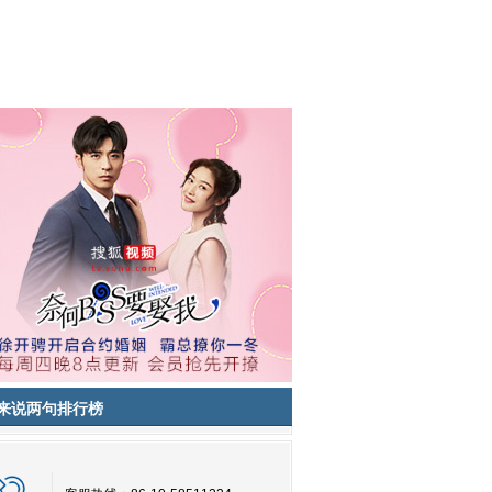
来说两句排行榜