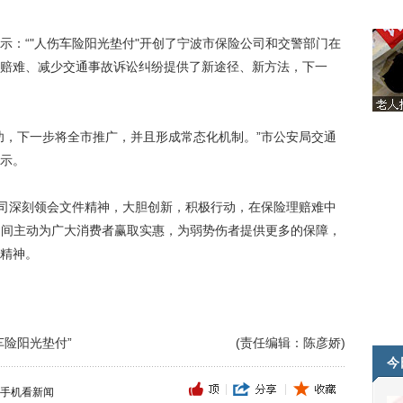
：“"人伤车险阳光垫付"开创了宁波市保险公司和交警部门在
赔难、减少交通事故诉讼纠纷提供了新途径、新方法，下一
，下一步将全市推广，并且形成常态化机制。”市公安局交通
示。
司深刻领会文件精神，大胆创新，积极行动，在保险理赔难中
日期间主动为广大消费者赢取实惠，为弱势伤者提供更多的保障，
精神。
车险阳光垫付”
(责任编辑：陈彦娇)
今
手机看新闻