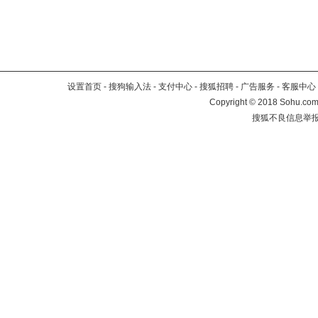
设置首页
-
搜狗输入法
-
支付中心
-
搜狐招聘
-
广告服务
-
客服中心
Copyright
©
2018 Sohu.com 
搜狐不良信息举