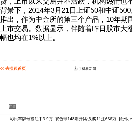
货，上市以来交易并不活跃，机构热情也
背景下，2014年3月21日上证50和中证5
推出，作为中金所的第三个产品，10年期
上市交易。数据显示，伴随着昨日股市大
幅也均在1%以上。
手机看新闻
广告
彩民车牌号投注中3.9万
双色球148期开奖:头奖11注666万
徐州小