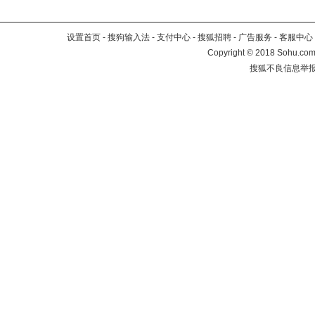
设置首页
-
搜狗输入法
-
支付中心
-
搜狐招聘
-
广告服务
-
客服中心
Copyright
©
2018 Sohu.com 
搜狐不良信息举