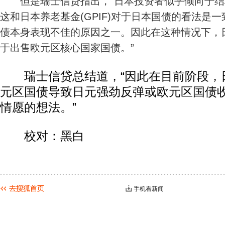
但是瑞士信贷指出，“日本投资者似乎倾向于结
这和日本养老
基金
(GPIF)对于日本国债的看法是
债本身表现不佳的原因之一。因此在这种情况下，
于出售欧元区核心国家国债。”
瑞士信贷总结道，“因此在目前阶段，
元区国债导致日元强劲反弹或欧元区国债
情愿的想法。”
校对：黑白
手机看新闻