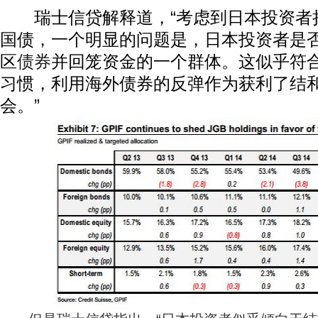
瑞士信贷解释道，“考虑到日本投资者
国债，一个明显的问题是，日本投资者是
区
债券
并回笼资金的一个群体。这似乎符
习惯，利用海外债券的反弹作为获利了结
会。”