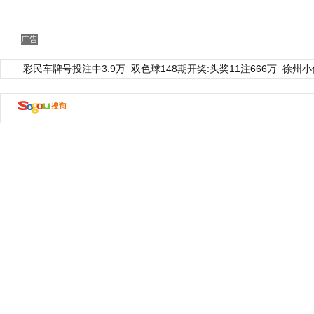
广告
彩民车牌号投注中3.9万
双色球148期开奖:头奖11注666万
徐州小