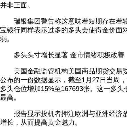
并非正面。
瑞银集团警告称这意味着短期存在着较
宝银行同样表示过多的多头会使得金价面
弱。
多头头寸增长显著 金市情绪积极改善
美国金融监管机构美国商品期货交易委员会
公布的一份数据显示，截至1月27日当周
多头仓位增加15%至167693张。这一多头
最高。
报告显示投机者押注欧洲与亚洲经济放
增长，从而提高黄金魅力。