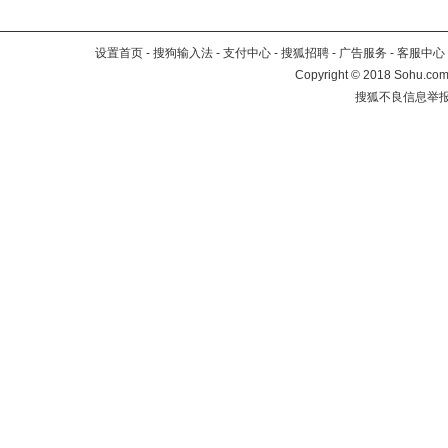
设置首页
-
搜狗输入法
-
支付中心
-
搜狐招聘
-
广告服务
-
客服中心
Copyright
©
2018 Sohu.com 
搜狐不良信息举