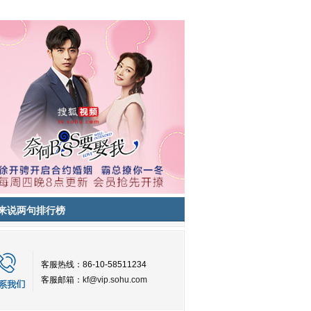
来说两句排行榜
客服热线：86-10-58511234
客服邮箱：
kf@vip.sohu.com