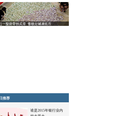
日推荐
谁是2015年银行业内