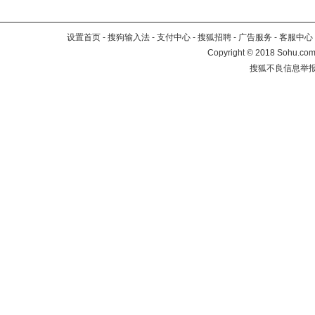
设置首页
-
搜狗输入法
-
支付中心
-
搜狐招聘
-
广告服务
-
客服中心
Copyright
©
2018 Sohu.com 
搜狐不良信息举