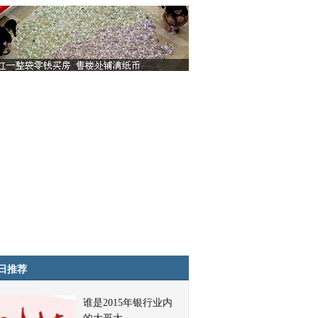
日推荐
谁是2015年银行业内