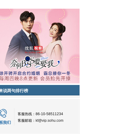
来说两句排行榜
客服热线：86-10-58511234
客服邮箱：
kf@vip.sohu.com