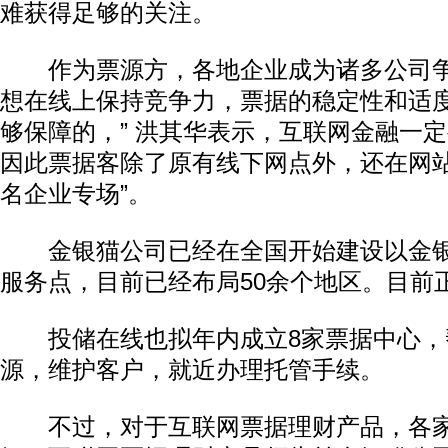
难获得足够的关注。
作为票源方，各地企业成为诸多公司争
想在线上保持竞争力，票据的稳定性和适
够保障的，” 洪其华表示，互联网金融一
因此票据客除了原有线下网点外，还在网站
名企业专场”。
金银猫公司已经在全国开始建设以金银
服务点，目前已经布局50余个地区。目前
投储在线也拟年内成立8家票据中心，
源，维护客户，就近办理托管手续。
不过，对于互联网票据理财产品，各家