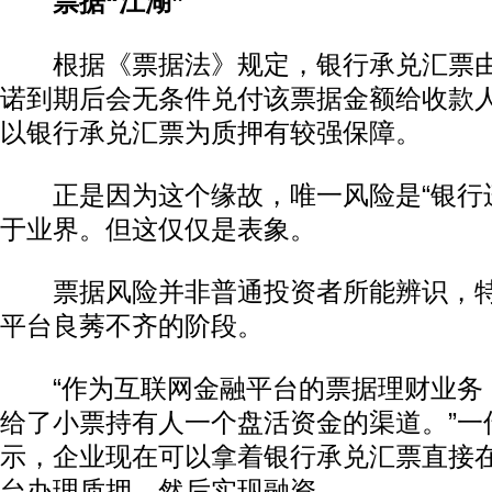
票据“江湖”
根据《票据法》规定，银行承兑汇票由
诺到期后会无条件兑付该票据金额给收款
以银行承兑汇票为质押有较强保障。
正是因为这个缘故，唯一风险是“银行违
于业界。但这仅仅是表象。
票据风险并非普通投资者所能辨识，特
平台良莠不齐的阶段。
“作为互联网金融平台的票据理财业务
给了小票持有人一个盘活资金的渠道。”一
示，企业现在可以拿着银行承兑汇票直接
台办理质押，然后实现融资。