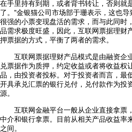
在手里持有到期，或者背书转让，否则就
了。”金银猫公司市场部于珊表示，这也导
很强的小票变现盘活的需求，而与此同时
品需求极度旺盛，因此，互联网票据理财
押票据的方式，平衡了两者的需求。
互联网票据理财产品模式是由融资企业
兑票据作为质押，约定收益或者将收益权
品，由投资者投标。对于投资者而言，最
开具承兑汇票的银行兑付，兑付款作为投
源。
互联网金融平台一般从企业直接拿票，
中介和银行拿票。目前从相关产品收益率来看
之间。