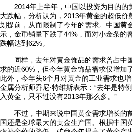
2014年上半年，中国以投资为目的的
大跌幅，分析认为，2013年黄金的超低
划提前，从而限制了今年的需求。中国黄
示，金币销量下跌了44%，而对小金条的
跌幅达到62%。
同样，去年对黄金饰品的需求曾占中国
求的近60%，但今年黄金饰品需求仅增加了1
此外，今年头6个月对黄金的工业需求也增
金属分析师乔尼·特维斯表示：“去年是特
入黄金，只不过没有2013年那么多。”
不过，中期来说中国黄金需求增长的前
国还是全球最大的黄金生产国。根据中国
弥补金价的降低，矿商今年提高了黄金产出