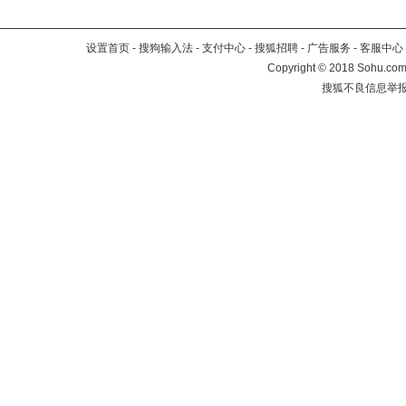
设置首页
-
搜狗输入法
-
支付中心
-
搜狐招聘
-
广告服务
-
客服中心
Copyright
©
2018 Sohu.com 
搜狐不良信息举