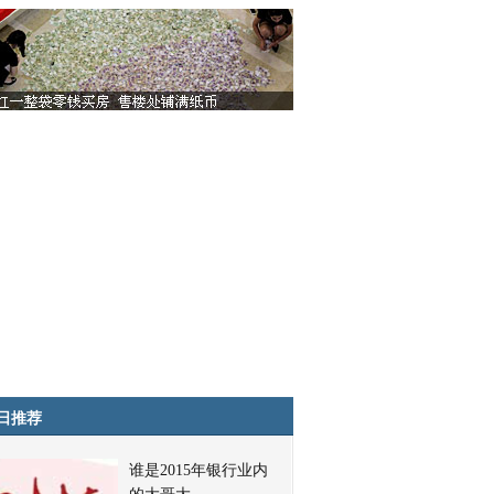
日推荐
谁是2015年银行业内