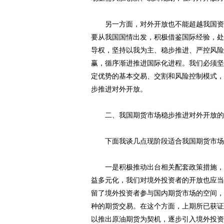
另一方面，对外开放也不能超越我国资本
要从我国国情出发，积极借鉴国际经验，处
导权，坚持以我为主、稳步推进、严控风险
赢，循序渐进推进国际化进程。我们必须坚
定优势的基本交易、交割和风险控制模式，
步推进对外开放。
二、我国期货市场稳步推进对外开放的
下面我谈几点现阶段适合我国期货市场
一是积极推动出台相关配套政策措施，逐
益多元化，我们对境外投资者的开放也应当
留了境外投资者参与国内期货市场的空间，
种的期货交易。在这个方面，上期所已获证
以推出原油期货为契机，逐步引入境外投资