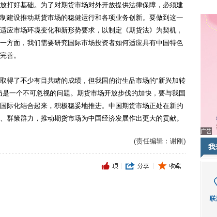
打好基础。为了对期货市场对外开放提供法律保障，必须建
制建设推动期货市场的稳健运行和各项业务创新。要做到这一
适应市场环境变化和新形势要求，以制定《期货法》为契机，
一方面，我们需要研究国际市场投资者如何适应具有中国特色
完善。
得了不少有目共睹的成绩，但我国的衍生品市场的“新兴加转
仍是一个不可忽视的问题。期货市场开放步伐的加快，要与我国
国际化结合起来，积极稳妥地推进。中国期货市场正处在新的
、群策群力，推动期货市场为中国经济发展作出更大的贡献。
广告
(责任编辑：谢刚)
我