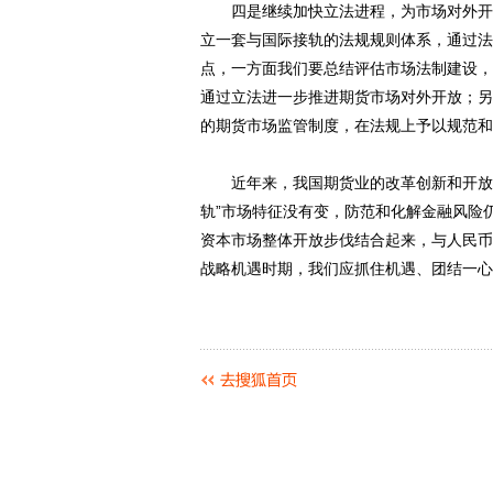
四是继续加快立法进程，为市场对外开放
立一套与国际接轨的法规规则体系，通过法
点，一方面我们要总结评估市场法制建设，
通过立法进一步推进期货市场对外开放；另
的期货市场监管制度，在法规上予以规范和
近年来，我国期货业的改革创新和开放取
轨”市场特征没有变，防范和化解金融风险
资本市场整体开放步伐结合起来，与人民币
战略机遇时期，我们应抓住机遇、团结一心