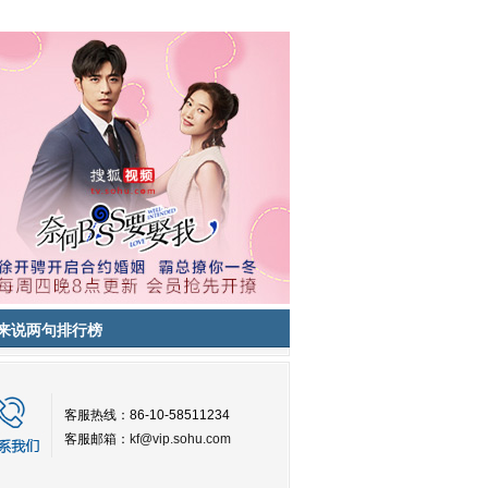
来说两句排行榜
客服热线：86-10-58511234
客服邮箱：
kf@vip.sohu.com