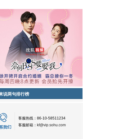
来说两句排行榜
客服热线：86-10-58511234
客服邮箱：
kf@vip.sohu.com