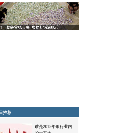
日推荐
谁是2015年银行业内