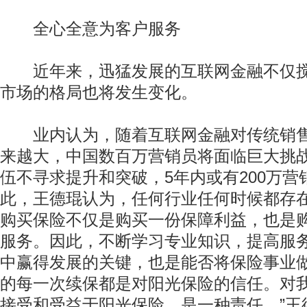
全心全意为客户服务
近年来，迅猛发展的互联网金融不仅搅
市场的格局也将发生变化。
业内认为，随着互联网金融对传统销售
来越大，中国数百万营销员将面临巨大挑
伍不寻求提升和突破，5年内或有200万
此，王德琨认为，任何行业任何时候都存在
购买保险不仅是购买一份保障利益，也是
服务。因此，不断学习专业知识，提高服
中赢得发展的关键，也是能否将保险事业做
的每一次续保都是对阳光保险的信任。对
接受和受益于阳光保险，是一种责任。”王