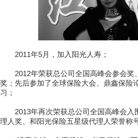
2011年5月，加入阳光人寿；
2012年荣获总公司全国高峰会参会奖
奖；先后参加了全球保险大会、鼎鑫保险
习；
2013年再次荣获总公司全国高峰会入
理人奖、和阳光保险五星级代理人荣誉称