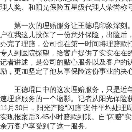
理人奖、和阳光保险五星级代理人荣誉称
第一次的理赔服务让王德琨印象深刻。“2
户在我这儿投保了一份意外保险，出险后
办完了理赔，公司也在第一时间将理赔款
专人到医院探望，给客户提供了实实在在的
记者讲述，是公司的贴心服务以及客户的
励，更加坚定了他从事保险这份事业的决
王德琨口中的这次理赔服务，只是近年
速理赔服务的一个缩影。记者从阳光保险获
11月30日，阳光产险“闪赔”案件平均处理周
实现报案后3.45小时赔款到账。自“闪赔”实
余万客户享受到了这一服务。