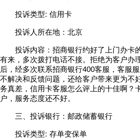
投诉类型: 信用卡
投诉人所在地：北京
投诉内容：招商银行约好了上门办卡的
有来，多次拨打电话不接。拒绝为客户办
后，经多次联系招商银行400客服，客服
不解决和反馈问题，还给客户带来更为不
务真差，信用卡客服怎么评上的十佳啊？
户，服务态度还不好。
三、投诉银行：邮政储蓄银行
投诉类型: 存单变保单