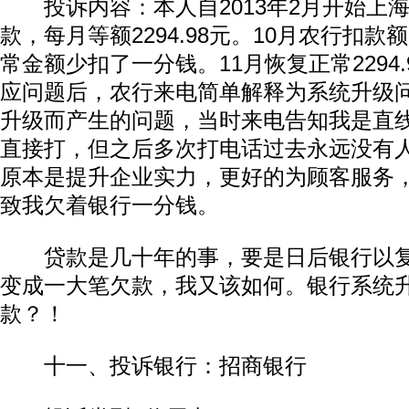
投诉内容：本人自2013年2月开始上
款，每月等额2294.98元。10月农行扣款额为
常金额少扣了一分钱。11月恢复正常2294
应问题后，农行来电简单解释为系统升级
升级而产生的问题，当时来电告知我是直
直接打，但之后多次打电话过去永远没有
原本是提升企业实力，更好的为顾客服务
致我欠着银行一分钱。
贷款是几十年的事，要是日后银行以复
变成一大笔欠款，我又该如何。银行系统
款？！
十一、投诉银行：招商银行