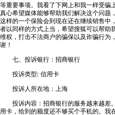
等重要事项。我看了下网上和我一样受骗
真心希望媒体能够帮助我们解决这个问题
这样的一个保险会到现在还在继续销售中
者以同样的方式上当，希望搜狐可以帮助
维权，打击不法商户的骗保以及诈骗行为
谢！
七、投诉银行：招商银行
投诉类型: 信用卡
投诉人所在地：上海
投诉内容：招商银行的服务越来越差。
用卡，给到的额度还不够买个手机的。我