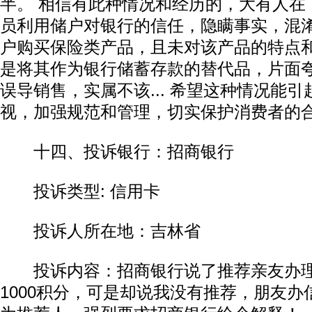
半。 相信有此种情况和经历的，大有人在
员利用储户对银行的信任，隐瞒事实，混
户购买保险类产品，且未对该产品的特点
是将其作为银行储蓄存款的替代品，片面
误导销售，实属不该... 希望这种情况能
视，加强规范和管理，切实保护消费者的
十四、投诉银行：招商银行
投诉类型: 信用卡
投诉人所在地：吉林省
投诉内容：招商银行说了推荐亲友办理
1000积分，可是却说我没有推荐，朋友