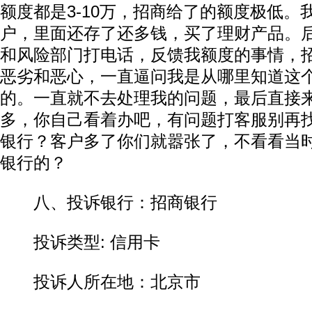
额度都是3-10万，招商给了的额度极低。
户，里面还存了还多钱，买了理财产品。
和风险部门打电话，反馈我额度的事情，
恶劣和恶心，一直逼问我是从哪里知道这
的。一直就不去处理我的问题，最后直接
多，你自己看着办吧，有问题打客服别再
银行？客户多了你们就嚣张了，不看看当
银行的？
八、投诉银行：招商银行
投诉类型: 信用卡
投诉人所在地：北京市