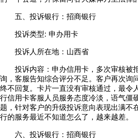
五、投诉银行：招商银行
投诉类型: 申办用卡
投诉人所在地：山西省
投诉内容：申办信用卡，多次审核被拒
询，客服告知综合评分不足。客户再次询
终不回复。卡片一直没有审核通过，最令
行信用卡客服人员服务态度冷淡，语气僵
题，针对客户的升级投诉意向表现出满不
行的服务最近不知道怎么了，越来越差。
六、投诉银行：招商银行