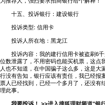
为推荐人，强烈要求招商银行给个解释！
十五、投诉银行：建设银行
投诉类型: 信用卡
投诉人所在地：黑龙江
投诉内容：我的建行信用卡被盗刷6千
位数泄露了，不用密码也能买机票，这点
人也不知道，在中国骗子这么多，这是大
行没有告知，银行应该有责任，我已经报
票人已经找到，已经一个多月了，还没有
理此事。
我要投诉！ >>
进入搜狐理财频道"银