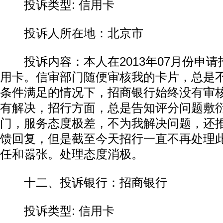
投诉类型: 信用卡
投诉人所在地：北京市
投诉内容：本人在2013年07月份申请
用卡。信审部门随便审核我的卡片，总是
条件满足的情况下，招商银行始终没有审
有解决，招行方面，总是告知评分问题敷
门，服务态度极差，不为我解决问题，还
馈回复，但是截至今天招行一直不再处理
任和嚣张。处理态度消极。
十二、投诉银行：招商银行
投诉类型: 信用卡