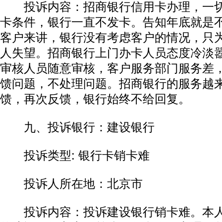
投诉内容：招商银行信用卡办理，一切
卡条件，银行一直不发卡。告知年底就是
客户来讲，银行没有考虑客户的情况，只
人失望。招商银行上门办卡人员态度冷淡
审核人员随意审核，客户服务部门服务差
馈问题，不处理问题。招商银行的服务越
馈，再次反馈，银行始终不给回复。
九、投诉银行：建设银行
投诉类型: 银行卡销卡难
投诉人所在地：北京市
投诉内容：投诉建设银行销卡难。本人