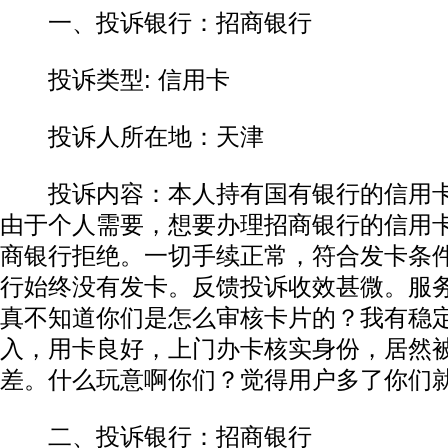
一、投诉银行：招商银行
投诉类型: 信用卡
投诉人所在地：天津
投诉内容：本人持有国有银行的信用卡
由于个人需要，想要办理招商银行的信用
商银行拒绝。一切手续正常，符合发卡条
行始终没有发卡。反馈投诉收效甚微。服
真不知道你们是怎么审核卡片的？我有稳
入，用卡良好，上门办卡核实身份，居然
差。什么玩意啊你们？觉得用户多了你们
二、投诉银行：招商银行