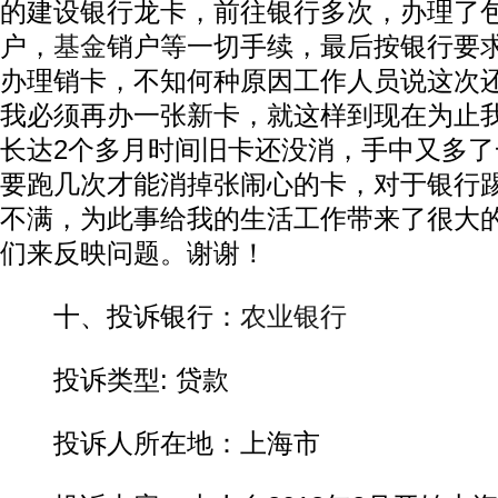
的建设银行龙卡，前往银行多次，办理了
户，
基金
销户等一切手续，最后按银行要求
办理销卡，不知何种原因工作人员说这次
我必须再办一张新卡，就这样到现在为止
长达2个多月时间旧卡还没消，手中又多
要跑几次才能消掉张闹心的卡，对于银行
不满，为此事给我的生活工作带来了很大
们来反映问题。谢谢！
十、投诉银行：
农业银行
投诉类型: 贷款
投诉人所在地：上海市