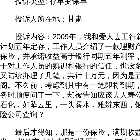
投诉类型: 存单变保单
投诉人所在地：甘肃
投诉内容：2009年，我和爱人去工行
计划五年定存，工作人员介绍了一款理财
保险，并承诺收益高于银行同期五年利率
于对工作人员的熟识和银行的信任，也没
又陆续办理了几笔，共计十万元，因为是
阁。不久前，考虑到其中有一笔即将到期
务时顺便问了一下，却被告知应该去人寿
石化，如坠云里，一头雾水，难辨东西，
险公司查询？
最后才得知，那是一份保险，满期收益