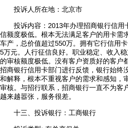
投诉人所在地：北京市
投诉内容：2013年办理招商银行信用
信额度极低。根本无法满足客户的用卡需
车产，总价值超过550万。拥有它行信用
5万元。人行征信良好。职业稳定、收入
的审核额度极低。没有客户资质好的客户
招商银行信用卡部门进行反馈，银行始终
和解释，根本不重视客户的需求和感知，
审核。与招行联系，招商银行一直不为客
越来越嚣张，服务很差。
十三、投诉银行：工商银行