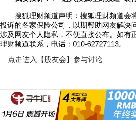
搜狐理财频道声明：搜狐理财频道会将
投诉的各家保险公司，以期帮助网友解决
涉及网友个人隐私，不便直接公布。如有
理财频道联系，电话：010-62727113。
点击进入
【股友会】
参与讨论