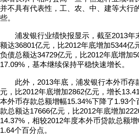
并不具有代表性，工、农、中、建等大行
些。
浦发银行业绩快报显示，截至2013年
额达36801亿元，比2012年底增加5344亿
负债总额达34729亿元，比2012年底增加5
17.09%，基本继续保持平稳快速增长。
此外，2013年底，浦发银行本外币存款总
元，比2012年底增加2862亿元，增长13.4
本外币存款总额增幅15.34%下降了1.93
款总额达17666亿元，比2012年底增加22
14.37%，相较2012年度本外币贷款总额增
1.64个百分点。