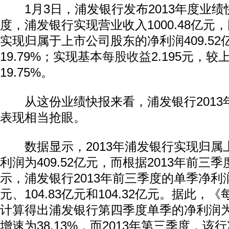
1月3日，浦发银行发布2013年度业绩快
度，浦发银行实现营业收入1000.48亿元，
实现归属于上市公司股东的净利润409.5
19.79%；实现基本
每股收益
2.195元，
19.75%。
从这份业绩快报来看，浦发银行2013
表现相当抢眼。
数据显示，2013年浦发银行实现归属
利润为409.52亿元，而根据2013年前三
示，浦发银行2013年前三季度的单季净利润
元、104.83亿元和104.32亿元。据此
计算得出浦发银行第四季度单季的净利润为1
增速为38.13%，而2013年第三季度，