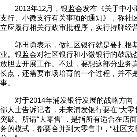
2013年12月，银监会发布《关于中小
支行、小微支行有关事项的通知》，称社
立应履行相关行政审批程序，实行持牌经
郭田勇表示，做社区银行就是要扎根基
业。银监会对社区银行和小微银行的鼓励
放胆去开展工作。不过，要想这部分业务
长点，还需要市场培育的一个过程，并不
事。
对于2014年浦发银行发展的战略方向
部人士告诉记者，未来浦发银行要在“大零
突破。所谓“大零售”，是指所有适合在店
务的模式，都要合并到大零售中，“社区支