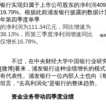
银行实现归属于上市公司股东的
净利润
40
19.79%。根据此前浦发银行披露的数据计
年第四季度单季
的净利润为111.34亿元，同比增速为
38.13%，而第三季度净利润增速同比
相
仅增长16.78%。
不过，在中央财经大学
中国银行
业研
[微博]看来，浦发银行这种业绩增长的模
有代表性。浦发银行一位内部人士也向《
坦言，“去高利润化”是银行的整体趋势。
资金业务带动四季度业绩