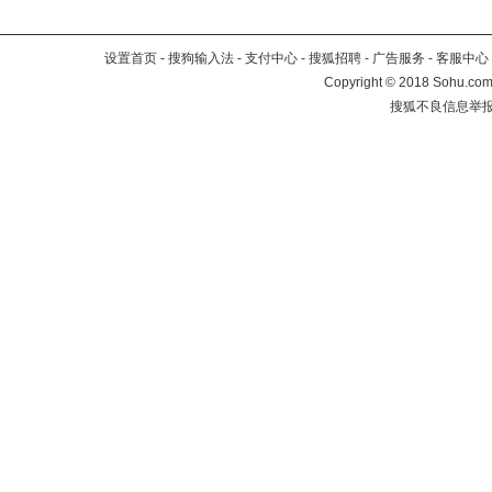
设置首页
-
搜狗输入法
-
支付中心
-
搜狐招聘
-
广告服务
-
客服中心
Copyright
©
2018 Sohu.com 
搜狐不良信息举