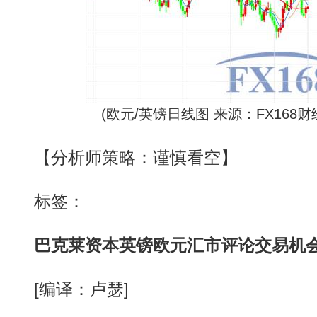
(欧元/英镑日线图 来源：FX168财
【分析师策略：谨慎看空】
标签：
巴克莱资本英镑欧元汇市评论交易机
[编译：卢瑟]