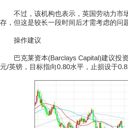
不过，该机构也表示，英国劳动力市场
存，但这是较长一段时间后才需考虑的问
操作建议
巴克莱资本(Barclays Capital)建议投
元/英镑，目标指向0.80水平，止损设于0.