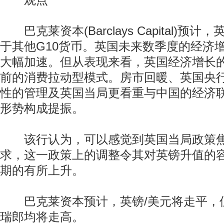
观点
巴克莱资本(Barclays Capital)预计
于其他G10货币。英国未来数季度的经济
大幅加速。但从表现来看，英国经济增长
前的消费拉动型模式。房市回暖、英国央
性的管理及英国当局更看重与中国的经济
形势构成提振。
该行认为，可以感觉到英国当局政策焦
求，这一政策上的调整令其对英镑升值的
期的有所上升。
巴克莱资本预计，英镑/美元将走平，但
瑞郎均将走高。