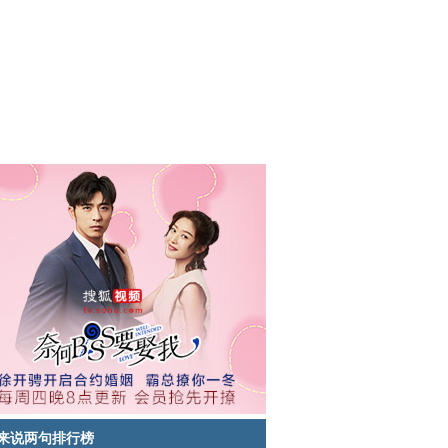
来说两句排行榜