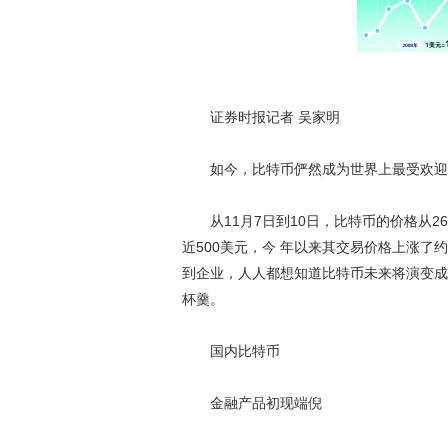
证券时报记者 吴家明
如今，比特币俨然成为世界上最受欢迎的
从11月7日到10日，比特币的价格从26
近500美元，今
年以来其交易价格上涨了约
到企业，人人都想知道比特币未来将演变成
杯羹。
国内比特币
金融产品初现端倪