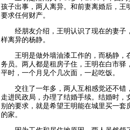
孩子出事，两人离异。和前妻离婚后，王
要求任何财产。
经朋友介绍，王明认识了现在的妻子，
样离异的杨静。
王明是做外墙油漆工作的，而杨静，在
务员。两人都是租房子住，王明在白市驿
平时，一个月见个几次面，一起吃饭。
交往了一年多，两人互相感觉还不错，
走进民政局，办理了结婚手续。结婚时，
别的要求，就是希望王明能在城里买一套
的家。