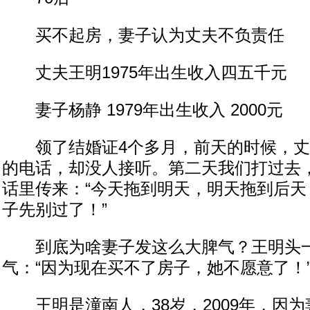
买不起房，妻子认为丈夫不负责任
丈夫王明1975年出生收入四五千元
妻子杨静 1979年出生收入 2000元
领了结婚证4个多月，前天的时候，丈
的电话，却没人接听。第二天我们打过去
话里传来：“今天拖到明天，明天拖到后天
子先别过了！”
到底为啥妻子发这么大脾气？王明头一
气：“因为现在买不了房子，她不愿意了！
王明是潼南人，38岁，2009年，因为