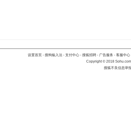
设置首页
-
搜狗输入法
-
支付中心
-
搜狐招聘
-
广告服务
-
客服中心
Copyright
©
2018 Sohu.com 
搜狐不良信息举