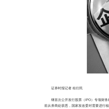
证券时报记者 桂衍民
继首次公开发行股票（IPO）专项财务
前从券商处获悉，国家发改委对需要进行核