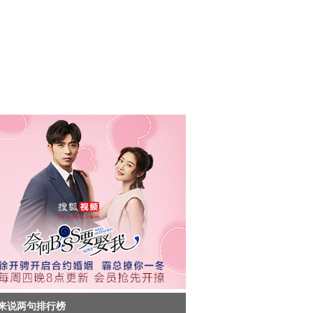
来说两句排行榜