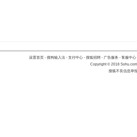
设置首页
-
搜狗输入法
-
支付中心
-
搜狐招聘
-
广告服务
-
客服中心
Copyright
©
2018 Sohu.com 
搜狐不良信息举