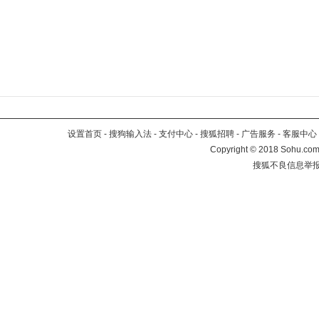
设置首页
-
搜狗输入法
-
支付中心
-
搜狐招聘
-
广告服务
-
客服中心
Copyright
©
2018 Sohu.com 
搜狐不良信息举