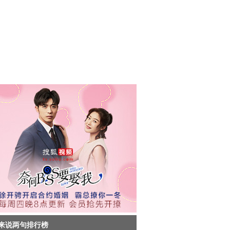
来说两句排行榜