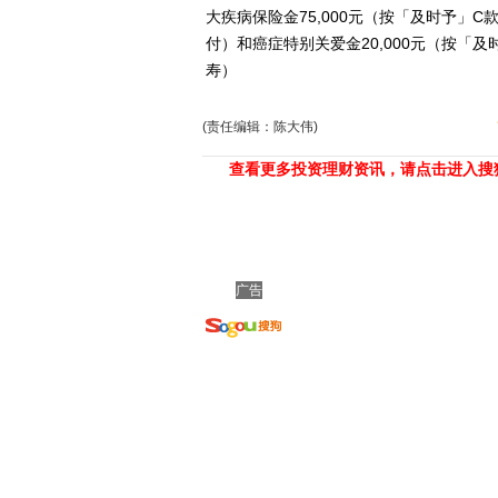
大疾病保险金75,000元（按「及时予」C
付）和癌症特别关爱金20,000元（按「
寿）
(责任编辑：陈大伟)
查看更多投资理财资讯，请点击进入搜
广告