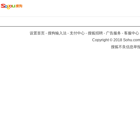
设置首页
-
搜狗输入法
-
支付中心
-
搜狐招聘
-
广告服务
-
客服中心
Copyright
©
2018 Sohu.com 
搜狐不良信息举