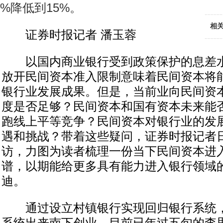
%降低到15%。
相
证券时报记者 潘玉蓉
以国内商业银行受到政策保护的息差水
放开民间资本准入限制意味着民间资本将
银行业发展成果。但是，当前业向民间资
度是否足够？民间资本和国有资本未来能
跑线上平等竞争？民间资本对银行业的发
遇和挑战？带着这些疑问，证券时报记者
访，力图为读者梳理一份当下民间资本进
谱，以期能给更多具有能力进入银行领域
迪。
通过设立村镇银行实现回归银行系统，