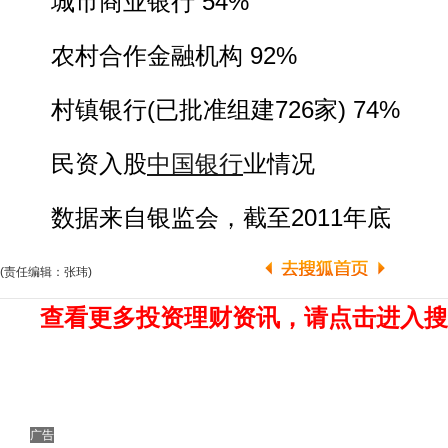
城市商业银行 54%
农村合作金融机构 92%
村镇银行(已批准组建726家) 74%
民资入股
中国银行
业情况
数据来自银监会，截至2011年底
(责任编辑：张玮)
查看更多投资理财资讯，请点击进入搜
广告