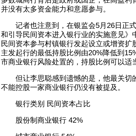
多数城商行背后是政府或国企，在高盈利
并没有太多资金能力和意愿参与。
记者也注意到，在银监会5月26日正式
和引导民间资本进入银行业的实施意见》
民间资本参与村镇银行发起设立或增资扩
主发起行的最低持股比例由20%降低到1
市商业银行风险处置的，持股比例可以适当
但让李思聪感到遗憾的是，他最关切的
不能控股一家商业银行仍没有被提及。
银行类别 民间资本占比
股份制商业银行 42%