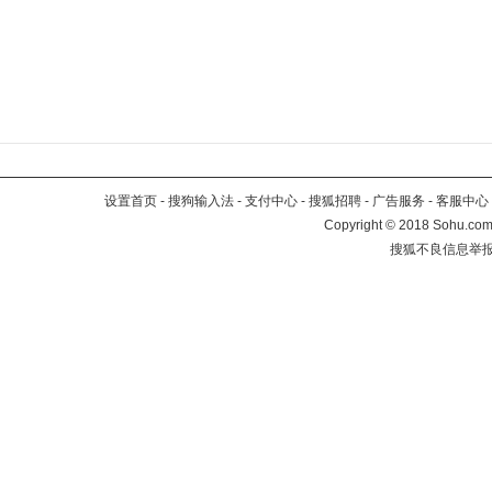
设置首页
-
搜狗输入法
-
支付中心
-
搜狐招聘
-
广告服务
-
客服中心
Copyright
©
2018 Sohu.com 
搜狐不良信息举