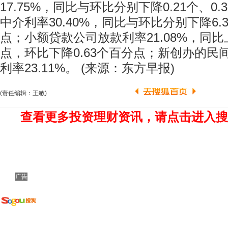
17.75%，同比与环比分别下降0.21个、0
中介利率30.40%，同比与环比分别下降6.3
点；小额贷款公司放款利率21.08%，同比上
点，环比下降0.63个百分点；新创办的民
利率23.11%。 (来源：东方早报)
(责任编辑：王敏)
查看更多投资理财资讯，请点击进入搜
广告