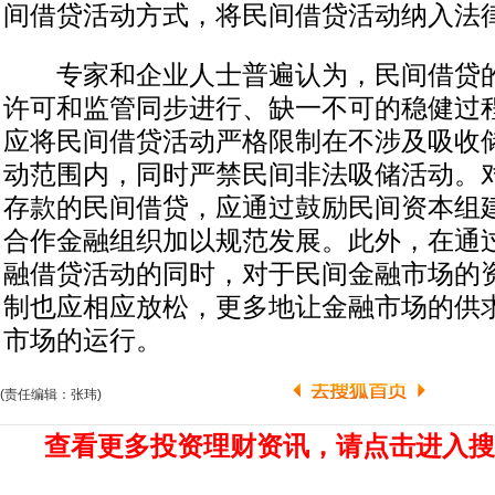
间借贷活动方式，将民间借贷活动纳入法律
专家和企业人士普遍认为，民间借贷的
许可和监管同步进行、缺一不可的稳健过
应将民间借贷活动严格限制在不涉及吸收
动范围内，同时严禁民间非法吸储活动。
存款的民间借贷，应通过鼓励民间资本组
合作金融组织加以规范发展。此外，在通
融借贷活动的同时，对于民间金融市场的
制也应相应放松，更多地让金融市场的供
市场的运行。
(责任编辑：张玮)
查看更多投资理财资讯，请点击进入搜