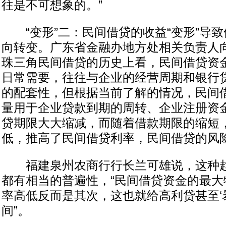
往是不可想象的。”
“变形”二：民间借贷的收益“变形”导致
向转变。广东省金融办地方处相关负责人
珠三角民间借贷的历史上看，民间借贷资
日常需要，往往与企业的经营周期和银行
的配套性，但根据当前了解的情况，民间
量用于企业贷款到期的周转、企业注册资
贷期限大大缩减，而随着借款期限的缩短
低，推高了民间借贷利率，民间借贷的风
福建泉州农商行行长兰可雄说，这种趋
都有相当的普遍性，“民间借贷资金的最大
率高低反而是其次，这也就给高利贷甚至‘
间”。