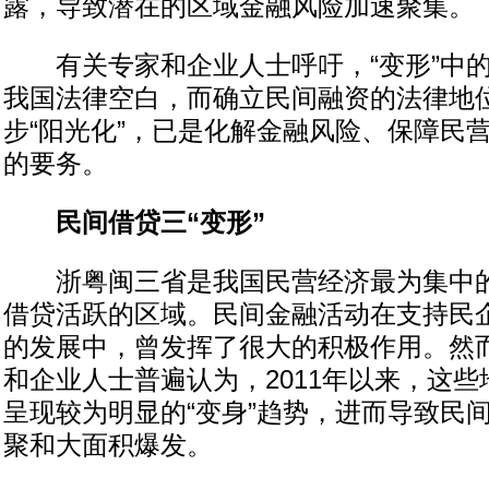
露，导致潜在的区域金融风险加速聚集。
有关专家和企业人士呼吁，“变形”中的
我国法律空白，而确立民间融资的法律地
步“阳光化”，已是化解金融风险、保障民
的要务。
民间借贷三“变形”
浙粤闽三省是我国民营经济最为集中的
借贷活跃的区域。民间金融活动在支持民
的发展中，曾发挥了很大的积极作用。然
和企业人士普遍认为，2011年以来，这
呈现较为明显的“变身”趋势，进而导致民
聚和大面积爆发。