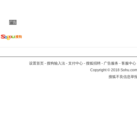
广告
设置首页
-
搜狗输入法
-
支付中心
-
搜狐招聘
-
广告服务
-
客服中心
Copyright
©
2018 Sohu.com 
搜狐不良信息举