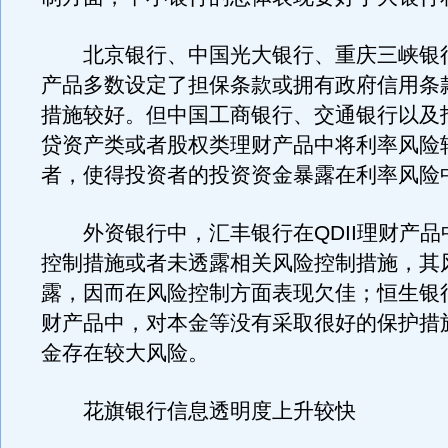
北京银行、中国光大银行、重庆三峡银
产品多数设定了担保条款或拥有政府信用条
措施较好。但中国工商银行、交通银行以及
贷资产类或者股权类理财产品中将利率风险
者，使得投资者的投资资金暴露在利率风险
外资银行中，汇丰银行在QDII理财产品
控制措施或者未透露相关风险控制措施，其
露，因而在风险控制方面表现欠佳；恒生银
财产品中，对本金等没有采取很好的保护措
金存在较大风险。
花旗银行信息透明度上升较快