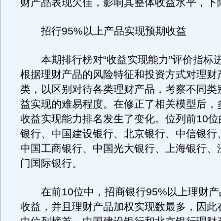
财产品表现欠佳，影响其整体收益水平，下
招行95%以上产品实现预期收益
本期排行榜对“收益实现能力”评价指标
根据理财产品的风险特征和投资方式对理财
类，以区别对待各类理财产品，考察不同类
益实现的难易程度。在修正了相关模型后，
收益实现能力排名发生了变化。位列前10位
银行、中国建设银行、北京银行、中信银行
中国工商银行、中国光大银行、上海银行、
门国际银行。
在前10位中，招商银行95%以上理财产
收益，并且理财产品加权实现数最多，因此