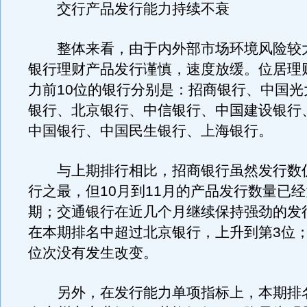
交行产品发行能力持续不衰
整体来看，由于内外部市场环境风险较
银行理财产品发行谨慎，速度放缓。位居理
力前10位的银行分别是：招商银行、中国光
银行、北京银行、中信银行、中国建设银行
中国银行、中国民生银行、上海银行。
与上期排行相比，招商银行虽然发行数
行之最，但10月到11月的产品发行数量已
期；交通银行在近几个月继续保持强劲的发
在本期排名中超过北京银行，上升到第3位
位次没有发生改变。
另外，在发行能力单项指标上，本期排