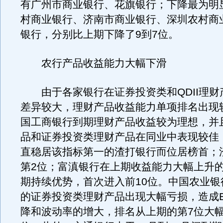
有广州市商业银行、花旗银行；下降最为明
村商业银行、济南市商业银行、深圳农村商
银行，分别比上期下降了9到7位。
农行产品收益能力大幅下滑
由于各家银行在证券投资类和QDII理财
差异较大，理财产品收益能力单项排名出现
国工商银行到期理财产品收益较为理想，并且
品和证券投资类理财产品在同业中表现较佳
直稳居该指标第一的渣打银行而位居榜首；
第2位；富滇银行在上期收益能力大幅上升
期持续优势，首次进入前10位。中国农业银
的证券投资类理财产品出现大幅亏损，造成E
降和波动率的增大，排名从上期的第7位大幅