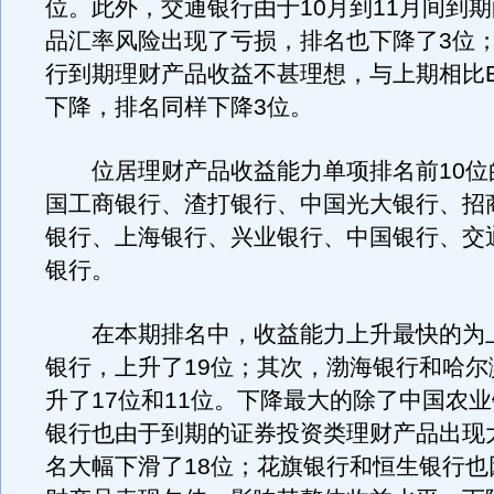
位。此外，交通银行由于10月到11月间到期的
品汇率风险出现了亏损，排名也下降了3位
行到期理财产品收益不甚理想，与上期相比E
下降，排名同样下降3位。
位居理财产品收益能力单项排名前10位
国工商银行、渣打银行、中国光大银行、招
银行、上海银行、兴业银行、中国银行、交
银行。
在本期排名中，收益能力上升最快的为
银行，上升了19位；其次，渤海银行和哈尔
升了17位和11位。下降最大的除了中国农
银行也由于到期的证券投资类理财产品出现
名大幅下滑了18位；花旗银行和恒生银行也