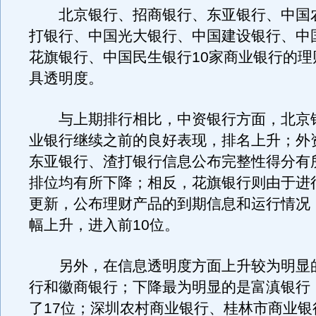
北京银行、招商银行、东亚银行、中国
打银行、中国光大银行、中国建设银行、中
花旗银行、中国民生银行10家商业银行的理
具透明度。
与上期排行相比，中资银行方面，北京
业银行继续之前的良好表现，排名上升；外
东亚银行、渣打银行信息公布完整性得分有
排位均有所下降；相反，花旗银行则由于进
更新，公布理财产品的到期信息和运行情况
幅上升，进入前10位。
另外，在信息透明度方面上升较为明显
行和徽商银行；下降最为明显的是富滇银行
了17位；深圳农村商业银行、桂林市商业银