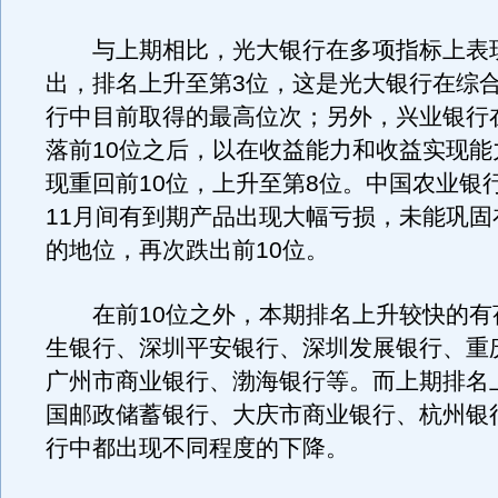
与上期相比，光大银行在多项指标上表
出，排名上升至第3位，这是光大银行在综
行中目前取得的最高位次；另外，兴业银行
落前10位之后，以在收益能力和收益实现能
现重回前10位，上升至第8位。中国农业银行
11月间有到期产品出现大幅亏损，未能巩固
的地位，再次跌出前10位。
在前10位之外，本期排名上升较快的有
生银行、深圳平安银行、深圳发展银行、重
广州市商业银行、渤海银行等。而上期排名
国邮政储蓄银行、大庆市商业银行、杭州银
行中都出现不同程度的下降。