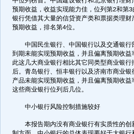
中位列榜首。中国建设银行和北京银行理财
预期收益，收益实现能力佳，位列第2和第3
银行凭借其大量的信贷资产类和票据类理财
预期收益，排名第4位。
中国民生银行、中国银行以及交通银行
到期未能实现预期收益，并且偏离预期收益
此这几大商业银行相比其它同类型商业银行
后。青岛银行、恒丰银行以及济南市商业银
产品未能实现预期收益，并且偏离预期收益
这些商业银行位列后几位。
中小银行风险控制措施较好
本报告期内没有商业银行有实质性的创
制方面，中小银行的总体表现要好于大银行