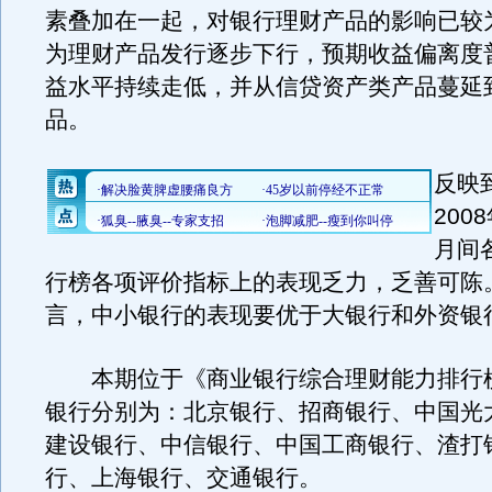
素叠加在一起，对银行理财产品的影响已较
为理财产品发行逐步下行，预期收益偏离度
益水平持续走低，并从信贷资产类产品蔓延
品。
反映
200
月间
行榜各项评价指标上的表现乏力，乏善可陈
言，中小银行的表现要优于大银行和外资银
本期位于《商业银行综合理财能力排行榜
银行分别为：北京银行、招商银行、中国光
建设银行、中信银行、中国工商银行、渣打
行、上海银行、交通银行。